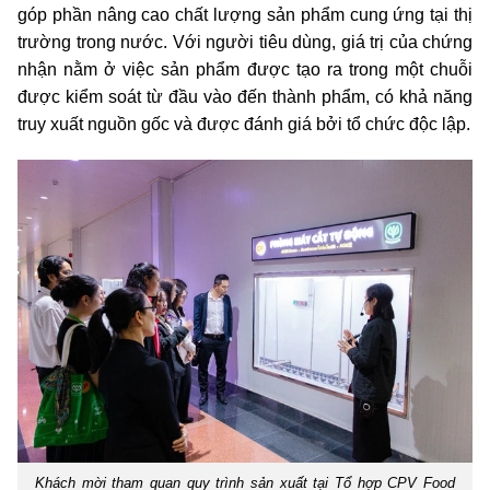
góp phần nâng cao chất lượng sản phẩm cung ứng tại thị
trường trong nước. Với người tiêu dùng, giá trị của chứng
nhận nằm ở việc sản phẩm được tạo ra trong một chuỗi
được kiểm soát từ đầu vào đến thành phẩm, có khả năng
truy xuất nguồn gốc và được đánh giá bởi tổ chức độc lập.
Khách mời tham quan quy trình sản xuất tại Tổ hợp CPV Food