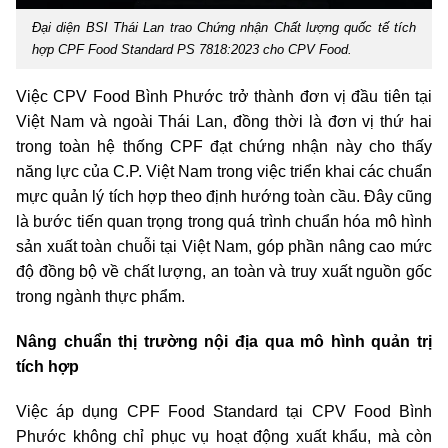
Đại diện BSI Thái Lan trao Chứng nhận Chất lượng quốc tế tích
hợp CPF Food Standard PS 7818:2023 cho CPV Food.
Việc CPV Food Bình Phước trở thành đơn vị đầu tiên tại
Việt Nam và ngoài Thái Lan, đồng thời là đơn vị thứ hai
trong toàn hệ thống CPF đạt chứng nhận này cho thấy
năng lực của C.P. Việt Nam trong việc triển khai các chuẩn
mực quản lý tích hợp theo định hướng toàn cầu. Đây cũng
là bước tiến quan trọng trong quá trình chuẩn hóa mô hình
sản xuất toàn chuỗi tại Việt Nam, góp phần nâng cao mức
độ đồng bộ về chất lượng, an toàn và truy xuất nguồn gốc
trong ngành thực phẩm.
Nâng chuẩn thị trường nội địa qua mô hình quản trị
tích hợp
Việc áp dụng CPF Food Standard tại CPV Food Bình
Phước không chỉ phục vụ hoạt động xuất khẩu, mà còn