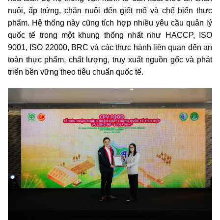
nuôi, ấp trứng, chăn nuôi đến giết mổ và chế biến thực
phẩm. Hệ thống này cũng tích hợp nhiều yêu cầu quản lý
quốc tế trong một khung thống nhất như HACCP, ISO
9001, ISO 22000, BRC và các thực hành liên quan đến an
toàn thực phẩm, chất lượng, truy xuất nguồn gốc và phát
triển bền vững theo tiêu chuẩn quốc tế.