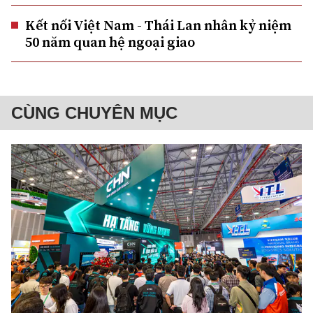
Kết nối Việt Nam - Thái Lan nhân kỷ niệm
50 năm quan hệ ngoại giao
CÙNG CHUYÊN MỤC