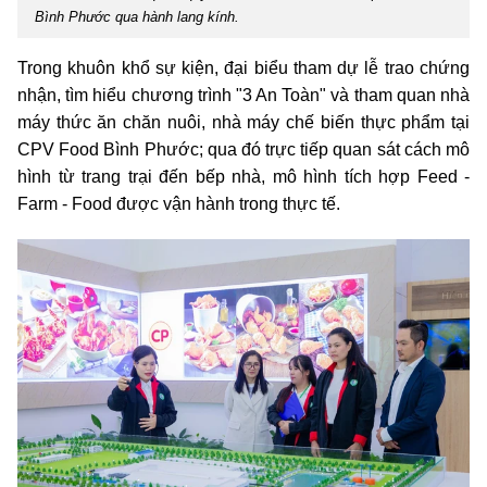
Bình Phước qua hành lang kính.
Trong khuôn khổ sự kiện, đại biểu tham dự lễ trao chứng
nhận, tìm hiểu chương trình "3 An Toàn" và tham quan nhà
máy thức ăn chăn nuôi, nhà máy chế biến thực phẩm tại
CPV Food Bình Phước; qua đó trực tiếp quan sát cách mô
hình từ trang trại đến bếp nhà, mô hình tích hợp Feed -
Farm - Food được vận hành trong thực tế.