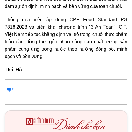
đảm sự ổn định, minh bạch và bền vững của toàn chuỗi.
Thông qua việc áp dụng CPF Food Standard PS
7818:2023 và triển khai chương trình "3 An Toàn", C.P.
Việt Nam tiếp tục khẳng định vai trò trong chuỗi thực phẩm
toàn cầu, đồng thời góp phần nâng cao chất lượng sản
phẩm cung ứng trong nước theo hướng đồng bộ, minh
bạch và bền vững.
Thái Hà
0