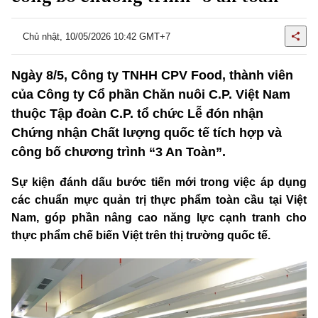
Chủ nhật, 10/05/2026 10:42 GMT+7
Ngày 8/5, Công ty TNHH CPV Food, thành viên
của Công ty Cổ phần Chăn nuôi C.P. Việt Nam
thuộc Tập đoàn C.P. tổ chức Lễ đón nhận
Chứng nhận Chất lượng quốc tế tích hợp và
công bố chương trình “3 An Toàn”.
Sự kiện đánh dấu bước tiến mới trong việc áp dụng
các chuẩn mực quản trị thực phẩm toàn cầu tại Việt
Nam, góp phần nâng cao năng lực cạnh tranh cho
thực phẩm chế biến Việt trên thị trường quốc tế.