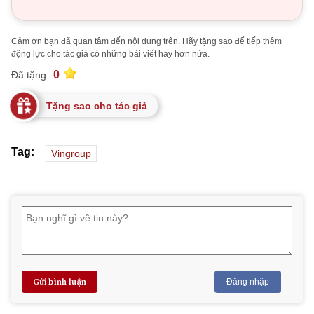
Cảm ơn bạn đã quan tâm đến nội dung trên. Hãy tặng sao để tiếp thêm
động lực cho tác giả có những bài viết hay hơn nữa.
0
Đã tặng:
Tặng sao cho tác giả
Tag:
Vingroup
Gửi bình luận
Đăng nhập