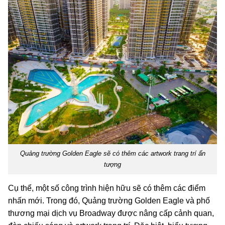
Quảng trường Golden Eagle sẽ có thêm các artwork trang trí ấn
tượng
Cụ thể, một số công trình hiện hữu sẽ có thêm các điểm
nhấn mới. Trong đó, Quảng trường Golden Eagle và phố
thương mại dịch vụ Broadway được nâng cấp cảnh quan,