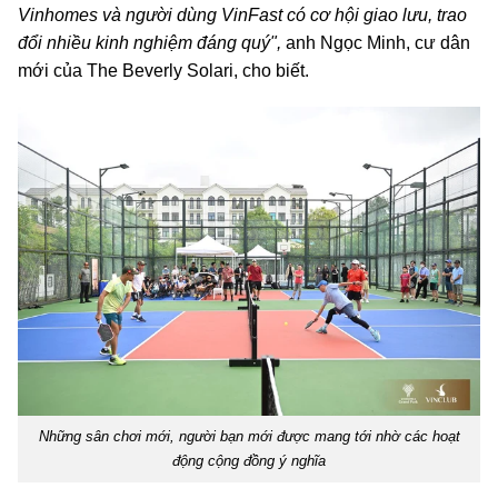
Vinhomes và người dùng VinFast có cơ hội giao lưu, trao
đổi nhiều kinh nghiệm đáng quý",
anh Ngọc Minh, cư dân
mới của The Beverly Solari, cho biết.
Những sân chơi mới, người bạn mới được mang tới nhờ các hoạt
động cộng đồng ý nghĩa