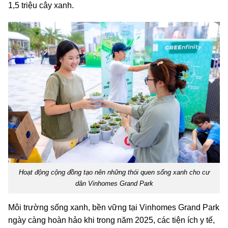
1,5 triệu cây xanh.
Hoạt động cộng đồng tạo nên những thói quen sống xanh cho cư
dân Vinhomes Grand Park
Môi trường sống xanh, bền vững tại Vinhomes Grand Park
ngày càng hoàn hảo khi trong năm 2025, các tiện ích y tế,