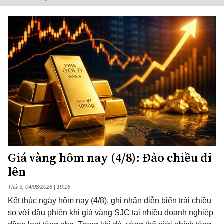
Giá vàng hôm nay (4/8): Đảo chiều đi
lên
Thứ 3, 04/08/2026 | 19:16
Kết thúc ngày hôm nay (4/8), ghi nhận diễn biến trái chiều
so với đầu phiên khi giá vàng SJC tại nhiều doanh nghiệp