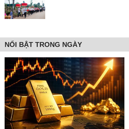
NỔI BẬT TRONG NGÀY