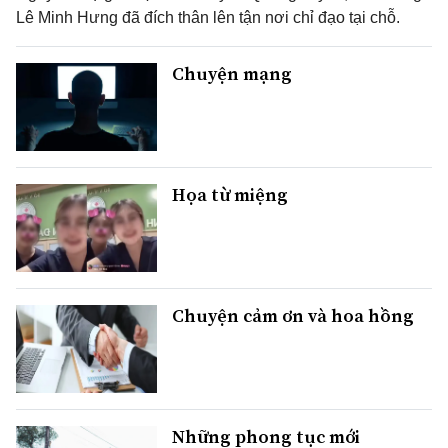
Lê Minh Hưng đã đích thân lên tận nơi chỉ đạo tại chỗ.
Chuyện mạng
Họa từ miệng
Chuyện cảm ơn và hoa hồng
Những phong tục mới