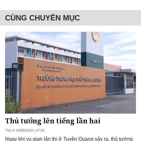
CÙNG CHUYÊN MỤC
Thủ tướng lên tiếng lần hai
Thứ 4, 05/08/2026 | 07:00
Ngay khi vụ gian lận thi ở Tuyên Quang xảy ra, thủ tướng