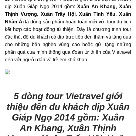
dịp Xuân Giáp Ngọ 2014 gồm:
Xuân An Khang, Xuân
Thịnh Vượng, Xuân Trẩy Hội, Xuân Tình Yêu, Xuân
Nhân Ái
là dòng sản phẩm hoàn toàn mới với tour du lịch
kết hợp các hoạt động từ thiện. Đây là chương trình tour
đặc thù, để du khách có dịp trực tiếp đến thăm và tặng quà
cho những bản nghèo vùng cao hoặc gửi tặng những
phần quà của mình thông qua đoàn từ thiện của Vietravel
đến với người dân và trẻ em khó khăn.
5 dòng tour Vietravel giới
thiệu đến du khách dịp Xuân
Giáp Ngọ 2014 gồm:
Xuân
An Khang, Xuân Thịnh