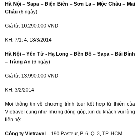
Hà Nội – Sapa – Điện Biên – Sơn La – Mộc Châu – Mai
Châu
(6 ngày)
Giá từ: 10.290.000 VND
KH: 7/1; 4, 18/3/2014
Hà Nội – Yên Tử - Hạ Long – Đền Đô – Sapa – Bái Đính
– Tràng An
(6 ngày)
Giá từ: 13.990.000 VND
KH: 3/2/2014
Mọi thông tin về chương trình tour kết hợp từ thiện của
Vietravel cũng như những đóng góp, xin du khách vui lòng
liên hệ:
Công ty Vietravel
– 190 Pasteur, P. 6, Q. 3, TP. HCM