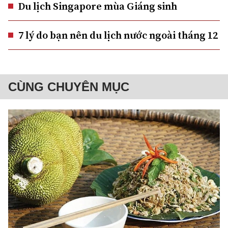
Du lịch Singapore mùa Giáng sinh
7 lý do bạn nên du lịch nước ngoài tháng 12
CÙNG CHUYÊN MỤC