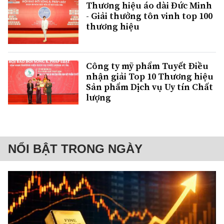
Thương hiệu áo dài Đức Minh
- Giải thưởng tôn vinh top 100
thương hiệu
Công ty mỹ phẩm Tuyết Điều
nhận giải Top 10 Thương hiệu
Sản phẩm Dịch vụ Uy tín Chất
lượng
NỔI BẬT TRONG NGÀY