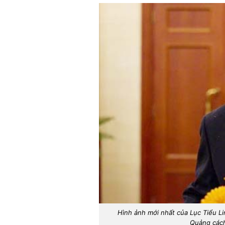
Hình ảnh mới nhất của Lục Tiểu Li
Quảng cách