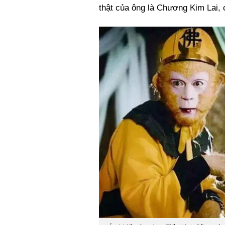
thật của ông là Chương Kim Lai, 