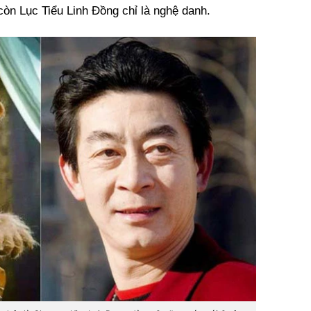
còn Lục Tiểu Linh Đồng chỉ là nghệ danh.