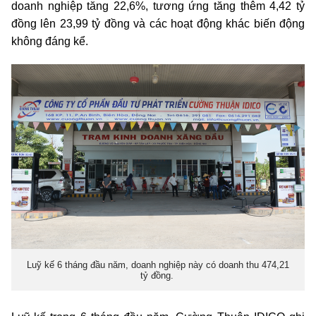
doanh nghiệp tăng 22,6%, tương ứng tăng thêm 4,42 tỷ
đồng lên 23,99 tỷ đồng và các hoạt động khác biến động
không đáng kể.
Luỹ kế 6 tháng đầu năm, doanh nghiệp này có doanh thu 474,21
tỷ đồng.