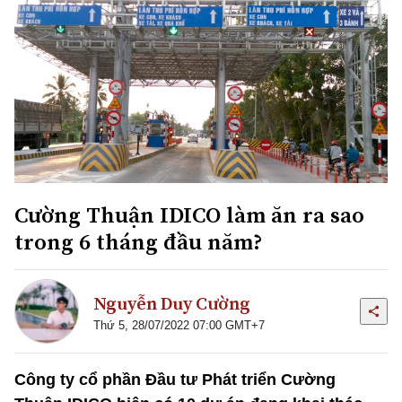
Cường Thuận IDICO làm ăn ra sao
trong 6 tháng đầu năm?
Nguyễn Duy Cường
Thứ 5, 28/07/2022 07:00 GMT+7
Công ty cổ phần Đầu tư Phát triển Cường