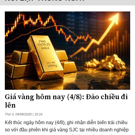
Giá vàng hôm nay (4/8): Đảo chiều đi
lên
Thứ 3, 04/08/2026 | 19:16
Kết thúc ngày hôm nay (4/8), ghi nhận diễn biến trái chiều
so với đầu phiên khi giá vàng SJC tại nhiều doanh nghiệp