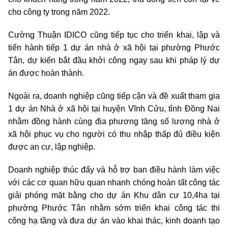
cho công ty trong năm 2022.
Cường Thuận IDICO cũng tiếp tục cho triển khai, lập và
tiến hành tiếp 1 dự án nhà ở xã hội tại phường Phước
Tân, dự kiến bắt đầu khởi công ngay sau khi pháp lý dự
án được hoàn thành.
Ngoài ra, doanh nghiệp cũng tiếp cận và đề xuất tham gia
1 dự án Nhà ở xã hội tại huyện Vĩnh Cửu, tỉnh Đồng Nai
nhằm đồng hành cùng địa phương tăng số lượng nhà ở
xã hội phục vụ cho người có thu nhập thấp đủ điều kiện
được an cư, lập nghiệp.
Doanh nghiệp thúc đẩy và hỗ trợ ban điều hành làm việc
với các cơ quan hữu quan nhanh chóng hoàn tất công tác
giải phóng mặt bằng cho dự án Khu dân cư 10,4ha tại
phường Phước Tân nhằm sớm triển khai công tác thi
công hạ tầng và đưa dự án vào khai thác, kinh doanh tạo