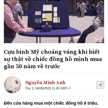
Cựu binh Mỹ choáng váng khi biết
sự thật về chiếc đồng hồ mình mua
gần 50 năm về trước
Nguyễn Minh Anh
Thứ 3, 04/08/2020 11:00 GMT+7
Đến cửa hàng mua một chiếc đồng hồ 8 triệu,