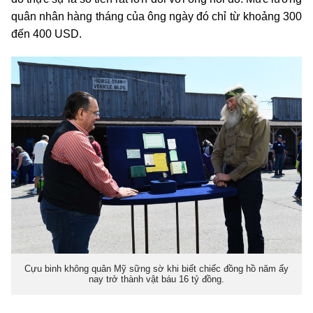
quân nhân hàng tháng của ông ngày đó chỉ từ khoảng 300
đến 400 USD.
Cựu binh không quân Mỹ sững sờ khi biết chiếc đồng hồ năm ấy
nay trở thành vật báu 16 tỷ đồng.