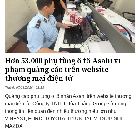
Hơn 53.000 phụ tùng ô tô Asahi vi
phạm quảng cáo trên website
thương mại điện tử
Thứ 6, 07/08/2026 | 21:13
Quảng cáo phụ tùng ô tô nhãn Asahi trên website thương
mại điện tử, Công ty TNHH Hòa Thắng Group sử dụng
thông tin liên quan đến nhiều thương hiệu lớn như
VINFAST, FORD, TOYOTA, HYUNDAI, MITSUBISHI,
MAZDA