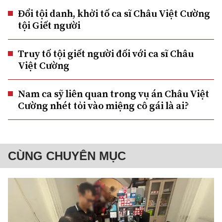
Đổi tội danh, khởi tố ca sĩ Châu Việt Cường
tội Giết người
Truy tố tội giết người đối với ca sĩ Châu
Việt Cường
Nam ca sỹ liên quan trong vụ án Châu Việt
Cường nhét tỏi vào miệng cô gái là ai?
CÙNG CHUYÊN MỤC