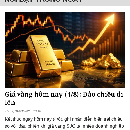
Giá vàng hôm nay (4/8): Đảo chiều đi
lên
Thứ 3, 04/08/2026 | 19:16
Kết thúc ngày hôm nay (4/8), ghi nhận diễn biến trái chiều
so với đầu phiên khi giá vàng SJC tại nhiều doanh nghiệp