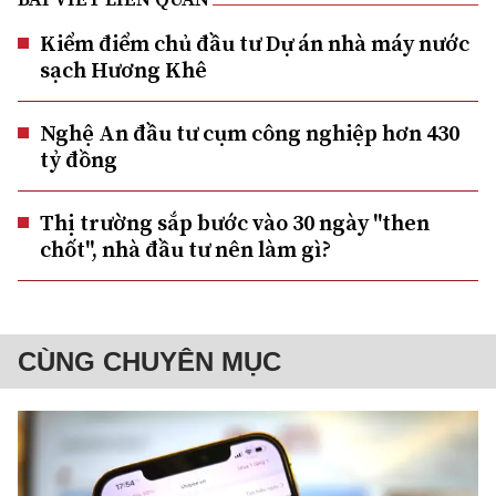
Kiểm điểm chủ đầu tư Dự án nhà máy nước
sạch Hương Khê
Nghệ An đầu tư cụm công nghiệp hơn 430
tỷ đồng
Thị trường sắp bước vào 30 ngày "then
chốt", nhà đầu tư nên làm gì?
CÙNG CHUYÊN MỤC