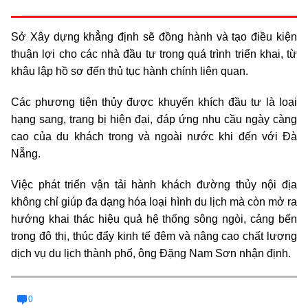
Sở Xây dựng khẳng định sẽ đồng hành và tạo điều kiện
thuận lợi cho các nhà đầu tư trong quá trình triển khai, từ
khâu lập hồ sơ đến thủ tục hành chính liên quan.
Các phương tiện thủy được khuyến khích đầu tư là loại
hạng sang, trang bị hiện đại, đáp ứng nhu cầu ngày càng
cao của du khách trong và ngoài nước khi đến với Đà
Nẵng.
Việc phát triển vận tải hành khách đường thủy nội địa
không chỉ giúp đa dạng hóa loại hình du lịch mà còn mở ra
hướng khai thác hiệu quả hệ thống sông ngòi, cảng bến
trong đô thị, thúc đẩy kinh tế đêm và nâng cao chất lượng
dịch vụ du lịch thành phố, ông Đặng Nam Sơn nhận định.
0