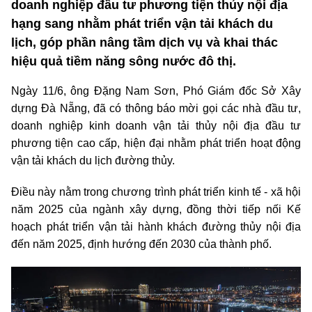
doanh nghiệp đầu tư phương tiện thủy nội địa
hạng sang nhằm phát triển vận tải khách du
lịch, góp phần nâng tầm dịch vụ và khai thác
hiệu quả tiềm năng sông nước đô thị.
Ngày 11/6, ông Đặng Nam Sơn, Phó Giám đốc Sở Xây
dựng Đà Nẵng, đã có thông báo mời gọi các nhà đầu tư,
doanh nghiệp kinh doanh vận tải thủy nội địa đầu tư
phương tiện cao cấp, hiện đại nhằm phát triển hoạt động
vận tải khách du lịch đường thủy.
Điều này nằm trong chương trình phát triển kinh tế - xã hội
năm 2025 của ngành xây dựng, đồng thời tiếp nối Kế
hoạch phát triển vận tải hành khách đường thủy nội địa
đến năm 2025, định hướng đến 2030 của thành phố.