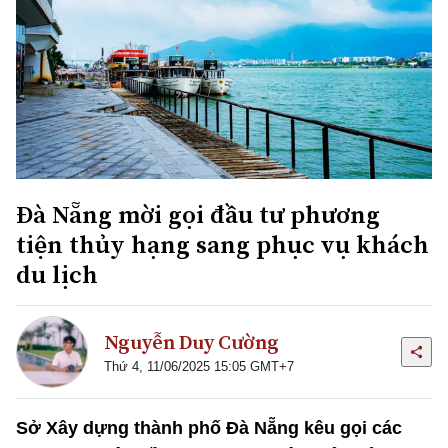
Đà Nẵng mời gọi đầu tư phương
tiện thủy hạng sang phục vụ khách
du lịch
Nguyễn Duy Cường
Thứ 4, 11/06/2025 15:05 GMT+7
Sở Xây dựng thành phố Đà Nẵng kêu gọi các