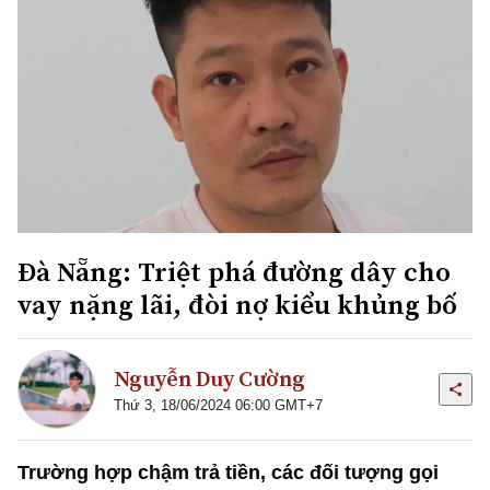
Đà Nẵng: Triệt phá đường dây cho
vay nặng lãi, đòi nợ kiểu khủng bố
Nguyễn Duy Cường
Thứ 3, 18/06/2024 06:00 GMT+7
Trường hợp chậm trả tiền, các đối tượng gọi