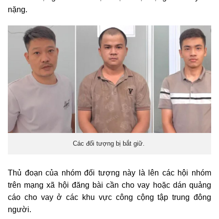
nặng.
Các đối tượng bị bắt giữ.
Thủ đoạn của nhóm đối tượng này là lên các hội nhóm
trên mạng xã hội đăng bài cần cho vay hoặc dán quảng
cáo cho vay ở các khu vực công cộng tập trung đông
người.