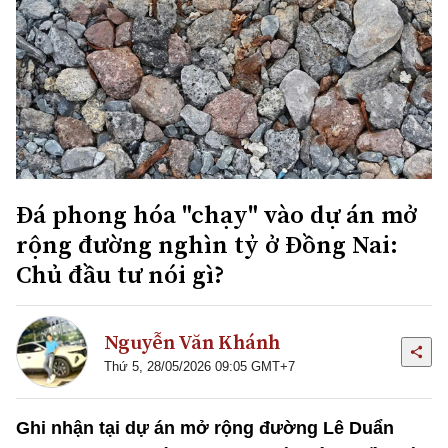
Đá phong hóa "chạy" vào dự án mở
rộng đường nghìn tỷ ở Đồng Nai:
Chủ đầu tư nói gì?
Nguyễn Văn Khánh
Thứ 5, 28/05/2026 09:05 GMT+7
Ghi nhận tại dự án mở rộng đường Lê Duẩn