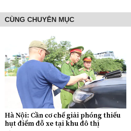
CÙNG CHUYÊN MỤC
Hà Nội: Cần cơ chế giải phóng thiếu
hụt điểm đỗ xe tại khu đô thị