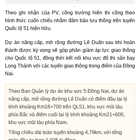
Theo ghi nhận của PV, công trường hiện thi công theo
hình thức cuốn chiếu nhằm đảm bảo lưu thông trên tuyến
Quốc lộ 51 hiện hữu.
Dự án nâng cấp, mở rộng đường Lê Duẩn sau khi hoàn
thành được kỳ vọng sẽ góp phần giảm áp lực giao thông
cho Quốc lộ 51, đồng thời kết nối khu vực đô thị sân bay
Long Thành với các tuyến giao thông trọng điểm của Đồng
Nai.
Theo Ban Quản lý dự án khu vực 5 Đồng Nai, dự án
nâng cấp, mở rộng đường Lê Duẩn có điểm đầu tại lý
trình khoảng Km16+700 trên QL51, khu vực mũi tàu
phía Bắc và điểm cuối tại lý trình khoảng Km21+600,
khu vực mũi tàu phía Nam.
Tổng chiều dài toàn tuyến khoảng 4,79km, với tổng