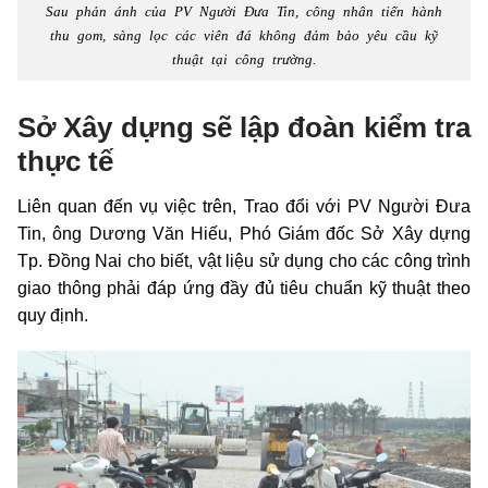
Sau phản ánh của PV Người Đưa Tin, công nhân tiến hành
thu gom, sàng lọc các viên đá không đảm bảo yêu cầu kỹ
thuật tại công trường.
Sở Xây dựng sẽ lập đoàn kiểm tra
thực tế
Liên quan đến vụ việc trên, Trao đổi với PV Người Đưa
Tin, ông Dương Văn Hiếu, Phó Giám đốc Sở Xây dựng
Tp. Đồng Nai cho biết, vật liệu sử dụng cho các công trình
giao thông phải đáp ứng đầy đủ tiêu chuẩn kỹ thuật theo
quy định.