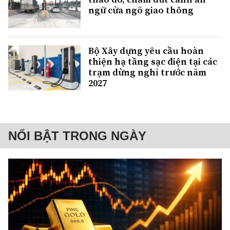
ngữ cửa ngõ giao thông
Bộ Xây dựng yêu cầu hoàn
thiện hạ tầng sạc điện tại các
trạm dừng nghỉ trước năm
2027
NỔI BẬT TRONG NGÀY