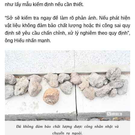
như lấy mẫu kiểm định nếu cần thiết.
“Sở sẽ kiểm tra ngay để làm rõ phản ánh. Nếu phát hiện
vật liệu không đảm bảo chất lượng hoặc thi công sai quy
định sẽ yêu cầu chấn chỉnh, xử lý nghiêm theo quy định”,
ông Hiếu nhấn mạnh.
Đá không đảm bảo chất lượng được công nhân nhặt và
chuyển ra ngoài.