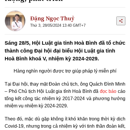
Đặng Ngọc Thuỷ
Thứ 3, 28/05/2024 13:40 GMT+7
Sáng 28/5, Hội Luật gia tỉnh Hoà Bình đã tổ chức
thành công Đại hội đại biểu Hội Luật gia tỉnh
Hoà Bình khoá V, nhiệm kỳ 2024-2029.
Hàng nghìn người được trợ giúp pháp lý miễn phí
Tại Đại hội, thay mặt Đoàn chủ tịch, ông Quách Đình Minh
– Phó Chủ tịch Hội Luật gia tỉnh Hoà Bình đã
đọc báo
cáo
tổng kết công tác nhiệm kỳ 2017-2024 và phương hướng
nhiệm vụ nhiệm kỳ 2024-2029.
Theo đó, mặc dù gặp không ít khó khăn trong thời kỳ dịch
Covid-19, nhưng trong cả nhiệm kỳ với tinh thần đoàn kết,