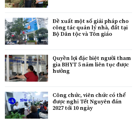
Đề xuất một số giải pháp cho
công tác quản lý nhà, đất tại
Bộ Dân tộc và Tôn giáo
Quyền lợi đặc biệt người tham
gia BHYT 5 năm liên tục được
hưởng
Công chức, viên chức có thể
được nghỉ Tết Nguyên đán
2027 tới 10 ngày