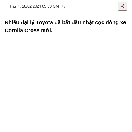
Thứ 4, 28/02/2024 05:53 GMT+7
Nhiều đại lý Toyota đã bắt đầu nhật cọc dòng xe
Corolla Cross mới.