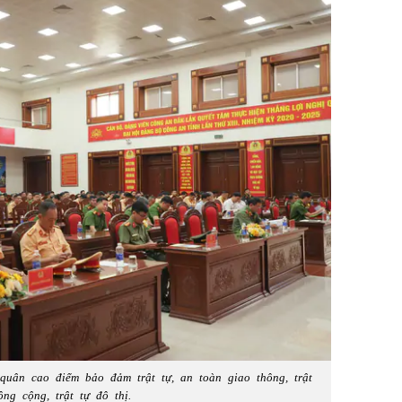
quân cao điểm bảo đảm trật tự, an toàn giao thông, trật
ông cộng, trật tự đô thị.