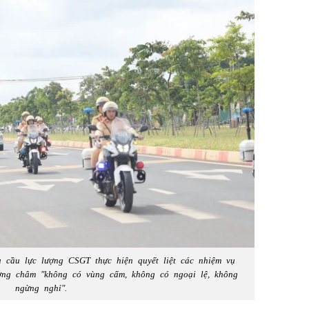
cầu lực lượng CSGT thực hiện quyết liệt các nhiệm vụ
ng châm "không có vùng cấm, không có ngoại lệ, không
ngừng nghỉ".