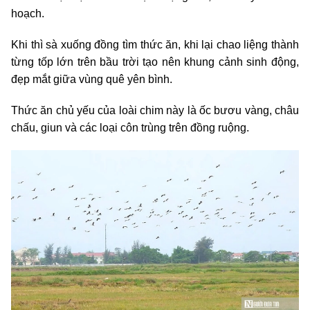
hoạch.
Khi thì sà xuống đồng tìm thức ăn, khi lại chao liệng thành
từng tốp lớn trên bầu trời tạo nên khung cảnh sinh động,
đẹp mắt giữa vùng quê yên bình.
Thức ăn chủ yếu của loài chim này là ốc bươu vàng, châu
chấu, giun và các loại côn trùng trên đồng ruộng.