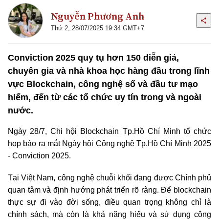
Nguyễn Phương Anh
Thứ 2, 28/07/2025 19:34 GMT+7
Conviction 2025 quy tụ hơn 150 diễn giả,
chuyên gia và nhà khoa học hàng đầu trong lĩnh
vực Blockchain, công nghệ số và đầu tư mạo
hiểm, đến từ các tổ chức uy tín trong và ngoài
nước.
Ngày 28/7, Chi hội Blockchain Tp.Hồ Chí Minh tổ chức
họp báo ra mắt Ngày hội Công nghệ Tp.Hồ Chí Minh 2025
- Conviction 2025.
Tại Việt Nam, công nghệ chuỗi khối đang được Chính phủ
quan tâm và định hướng phát triển rõ ràng. Để blockchain
thực sự đi vào đời sống, điều quan trọng không chỉ là
chính sách, mà còn là khả năng hiểu và sử dụng công