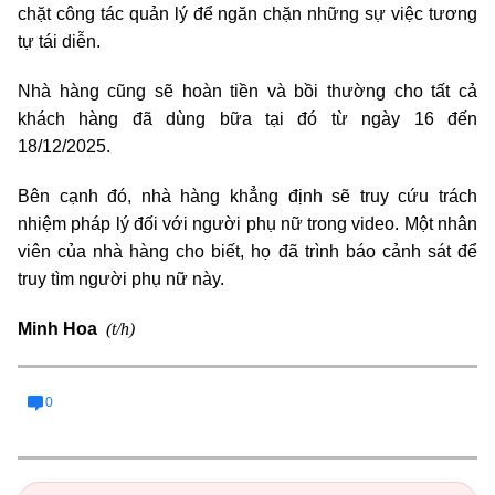
chặt công tác quản lý để ngăn chặn những sự việc tương
tự tái diễn.
Nhà hàng cũng sẽ hoàn tiền và bồi thường cho tất cả
khách hàng đã dùng bữa tại đó từ ngày 16 đến
18/12/2025.
Bên cạnh đó, nhà hàng khẳng định sẽ truy cứu trách
nhiệm pháp lý đối với người phụ nữ trong video. Một nhân
viên của nhà hàng cho biết, họ đã trình báo cảnh sát để
truy tìm người phụ nữ này.
(t/h)
Minh Hoa
0