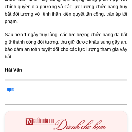
chính quyền địa phương và các lực lượng chức năng truy
bắt đối tượng với tinh thần kiên quyết tấn công, trấn áp tội
phạm.
Sau hơn 1 ngày truy lùng, các lực lượng chức năng đã bắt
giữ thành công đối tượng, thu giữ được khẩu súng gây án,
bảo đảm an toàn tuyệt đối cho các lực lượng tham gia vây
bắt.
Hải Vân
0