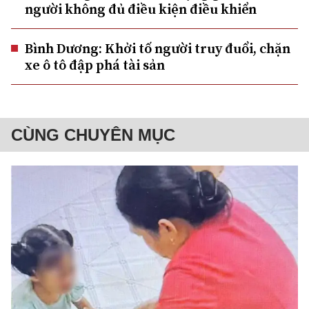
người không đủ điều kiện điều khiển
Bình Dương: Khởi tố người truy đuổi, chặn
xe ô tô đập phá tài sản
CÙNG CHUYÊN MỤC