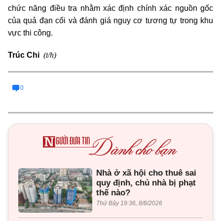
chức năng điều tra nhằm xác định chính xác nguồn gốc
của quả đạn cối và đánh giá nguy cơ tương tự trong khu
vực thi công.
(t/h)
Trúc Chi
0
Nhà ở xã hội cho thuê sai
quy định, chủ nhà bị phạt
thế nào?
Thứ Bảy 19:36, 8/8/2026