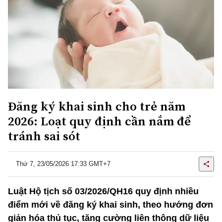
Đăng ký khai sinh cho trẻ năm
2026: Loạt quy định cần nắm để
tránh sai sót
Thứ 7, 23/05/2026 17:33 GMT+7
Luật Hộ tịch số 03/2026/QH16 quy định nhiều
điểm mới về đăng ký khai sinh, theo hướng đơn
giản hóa thủ tục, tăng cường liên thông dữ liệu