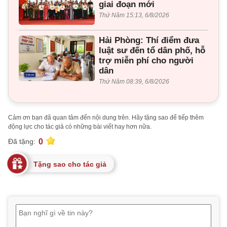
giai đoạn mới
Thứ Năm 15:13, 6/8/2026
Hải Phòng: Thí điểm đưa
luật sư đến tổ dân phố, hỗ
trợ miễn phí cho người
dân
Thứ Năm 08:39, 6/8/2026
Cảm ơn bạn đã quan tâm đến nội dung trên. Hãy tặng sao để tiếp thêm
động lực cho tác giả có những bài viết hay hơn nữa.
0
Đã tặng:
Tặng sao cho tác giả