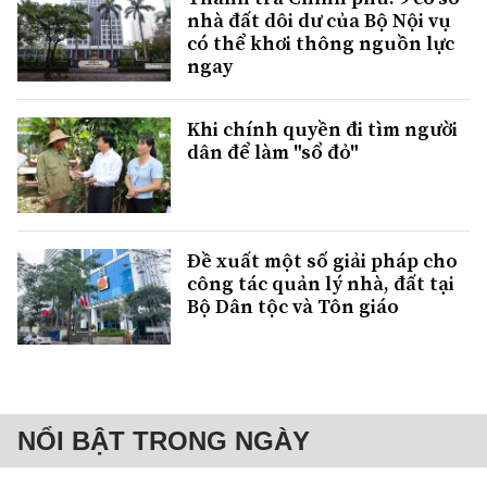
nhà đất dôi dư của Bộ Nội vụ
có thể khơi thông nguồn lực
ngay
Khi chính quyền đi tìm người
dân để làm "sổ đỏ"
Đề xuất một số giải pháp cho
công tác quản lý nhà, đất tại
Bộ Dân tộc và Tôn giáo
NỔI BẬT TRONG NGÀY