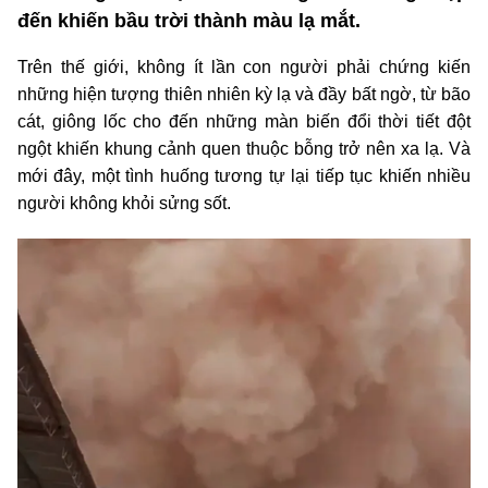
đến khiến bầu trời thành màu lạ mắt.
Trên thế giới, không ít lần con người phải chứng kiến
những hiện tượng thiên nhiên kỳ lạ và đầy bất ngờ, từ bão
cát, giông lốc cho đến những màn biến đổi thời tiết đột
ngột khiến khung cảnh quen thuộc bỗng trở nên xa lạ. Và
mới đây, một tình huống tương tự lại tiếp tục khiến nhiều
người không khỏi sửng sốt.