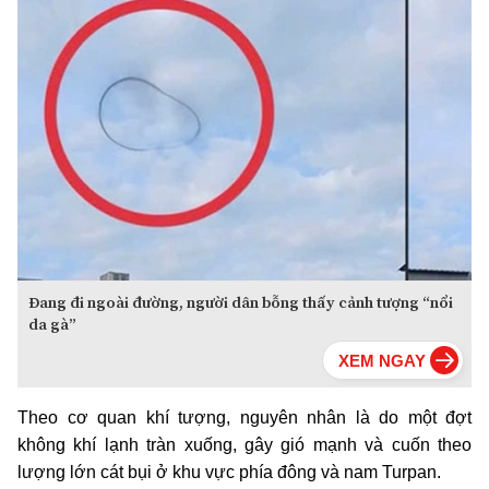
Đang đi ngoài đường, người dân bỗng thấy cảnh tượng “nổi
da gà”
Theo cơ quan khí tượng, nguyên nhân là do một đợt
không khí lạnh tràn xuống, gây gió mạnh và cuốn theo
lượng lớn cát bụi ở khu vực phía đông và nam Turpan.