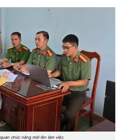
 quan chức năng mời lên làm việc.