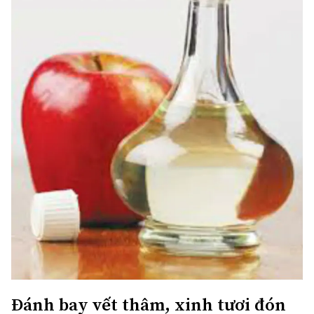
Đánh bay vết thâm, xinh tươi đón