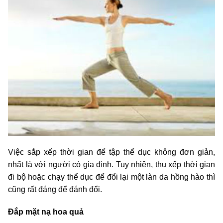
Việc sắp xếp thời gian để tập thể dục không đơn giản,
nhất là với người có gia đình. Tuy nhiên, thu xếp thời gian
đi bộ hoặc chạy thể dục để đổi lại một làn da hồng hào thì
cũng rất đáng để đánh đổi.
Đắp mặt nạ hoa quả