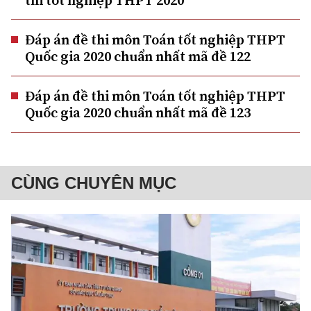
thi tốt nghiệp THPT 2020
Đáp án đề thi môn Toán tốt nghiệp THPT
Quốc gia 2020 chuẩn nhất mã đề 122
Đáp án đề thi môn Toán tốt nghiệp THPT
Quốc gia 2020 chuẩn nhất mã đề 123
CÙNG CHUYÊN MỤC