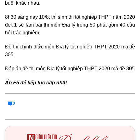
buổi khác nhau.
8h30 sáng nay 10/8, thí sinh thi tốt nghiệp THPT năm 2020
đợt 1 sẽ làm bài thi môn Địa lý trong 50 phút gồm 40 câu
hỏi trắc nghiệm.
Đề thi chính thức môn Địa lý tốt nghiệp THPT 2020 mã đề
305
Đáp án đề thi môn Địa lý tốt nghiệp THPT 2020 mã đề 305
Ấn F5 để tiếp tục cập nhật
0