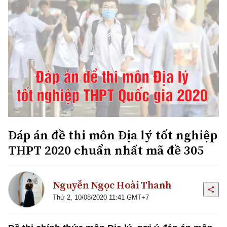
Đáp án đề thi môn Địa lý tốt nghiệp
THPT 2020 chuẩn nhất mã đề 305
Nguyễn Ngọc Hoài Thanh
Thứ 2, 10/08/2020 11:41 GMT+7