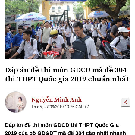
Đáp án đề thi môn GDCD mã đề 304
thi THPT Quốc gia 2019 chuẩn nhất
Nguyễn Minh Anh
Thứ 5, 27/06/2019 10:26 GMT+7
Đáp án đề thi môn GDCD thi THPT Quốc Gia
2019 của bộ GD&ĐT mã đề 304 cập nhật nhanh