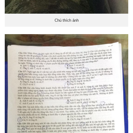
Chú thích ảnh