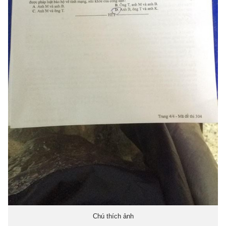
Chú thích ảnh