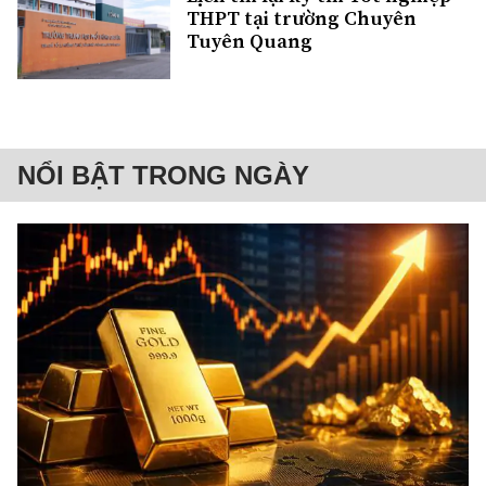
THPT tại trường Chuyên
Tuyên Quang
NỔI BẬT TRONG NGÀY