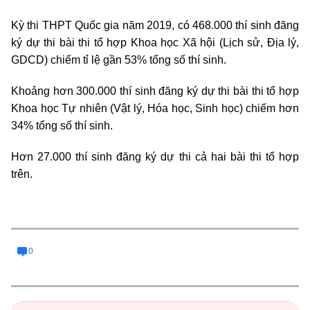
Kỳ thi THPT Quốc gia năm 2019, có 468.000 thí sinh đăng
ký dự thi bài thi tổ hợp Khoa học Xã hội (Lịch sử, Địa lý,
GDCD) chiếm tỉ lệ gần 53% tổng số thí sinh.
Khoảng hơn 300.000 thí sinh đăng ký dự thi bài thi tổ hợp
Khoa học Tự nhiên (Vật lý, Hóa học, Sinh học) chiếm hơn
34% tổng số thí sinh.
Hơn 27.000 thí sinh đăng ký dự thi cả hai bài thi tổ hợp
trên.
0