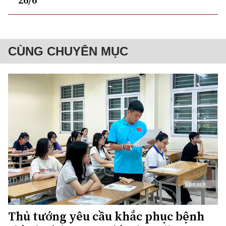
CÙNG CHUYÊN MỤC
Thủ tướng yêu cầu khắc phục bệnh