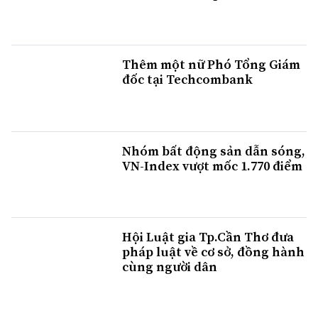
Thêm một nữ Phó Tổng Giám
đốc tại Techcombank
Nhóm bất động sản dẫn sóng,
VN-Index vượt mốc 1.770 điểm
Hội Luật gia Tp.Cần Thơ đưa
pháp luật về cơ sở, đồng hành
cùng người dân