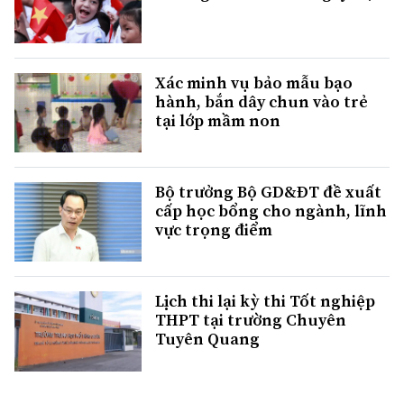
Xác minh vụ bảo mẫu bạo
hành, bắn dây chun vào trẻ
tại lớp mầm non
Bộ trưởng Bộ GD&ĐT đề xuất
cấp học bổng cho ngành, lĩnh
vực trọng điểm
Lịch thi lại kỳ thi Tốt nghiệp
THPT tại trường Chuyên
Tuyên Quang