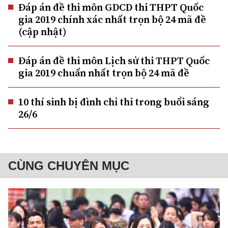
Đáp án đề thi môn GDCD thi THPT Quốc
gia 2019 chính xác nhất trọn bộ 24 mã đề
(cập nhật)
Đáp án đề thi môn Lịch sử thi THPT Quốc
gia 2019 chuẩn nhất trọn bộ 24 mã đề
10 thí sinh bị đình chỉ thi trong buổi sáng
26/6
CÙNG CHUYÊN MỤC