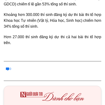
GDCD) chiếm tỉ lệ gần 53% tổng số thí sinh.
Khoảng hơn 300.000 thí sinh đăng ký dự thi bài thi tổ hợp
Khoa học Tự nhiên (Vật lý, Hóa học, Sinh học) chiếm hơn
34% tổng số thí sinh.
Hơn 27.000 thí sinh đăng ký dự thi cả hai bài thi tổ hợp
trên.
0