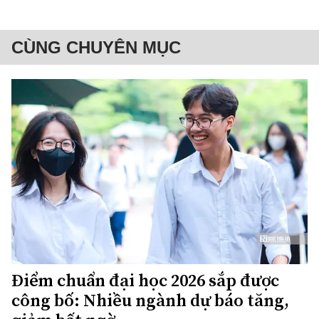
CÙNG CHUYÊN MỤC
Điểm chuẩn đại học 2026 sắp được
công bố: Nhiều ngành dự báo tăng,