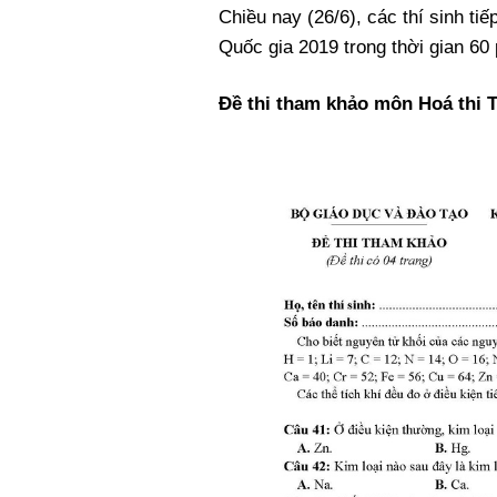
Chiều nay (26/6), các thí sinh ti
Quốc gia 2019 trong thời gian 60 
Đề thi tham khảo môn Hoá thi 