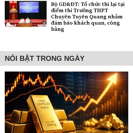
Bộ GD&ĐT: Tổ chức thi lại tại
điểm thi Trường THPT
Chuyên Tuyên Quang nhằm
đảm bảo khách quan, công
bằng
NỔI BẬT TRONG NGÀY