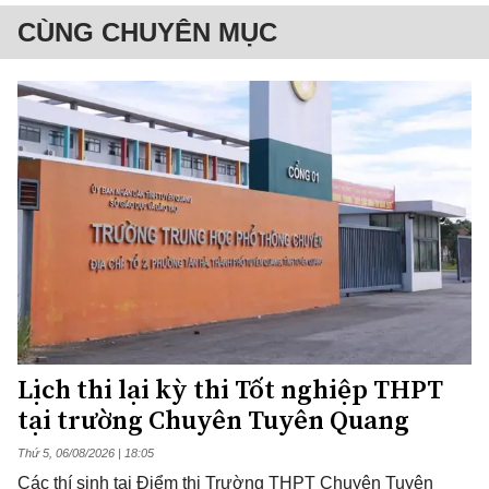
CÙNG CHUYÊN MỤC
Lịch thi lại kỳ thi Tốt nghiệp THPT
tại trường Chuyên Tuyên Quang
Thứ 5, 06/08/2026 | 18:05
Các thí sinh tại Điểm thi Trường THPT Chuyên Tuyên