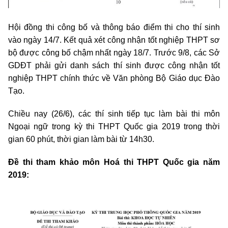
Hội đồng thi công bố và thông báo điểm thi cho thí sinh
vào ngày 14/7. Kết quả xét công nhận tốt nghiệp THPT sơ
bộ được công bố chậm nhất ngày 18/7. Trước 9/8, các Sở
GDĐT phải gửi danh sách thí sinh được công nhận tốt
nghiệp THPT chính thức về Văn phòng Bộ Giáo dục Đào
Tạo.
Chiều nay (26/6), các thí sinh tiếp tục làm bài thi môn
Ngoại ngữ trong kỳ thi THPT Quốc gia 2019 trong thời
gian 60 phút, thời gian làm bài từ 14h30.
Đề thi tham khảo môn Hoá thi THPT Quốc gia năm
2019: