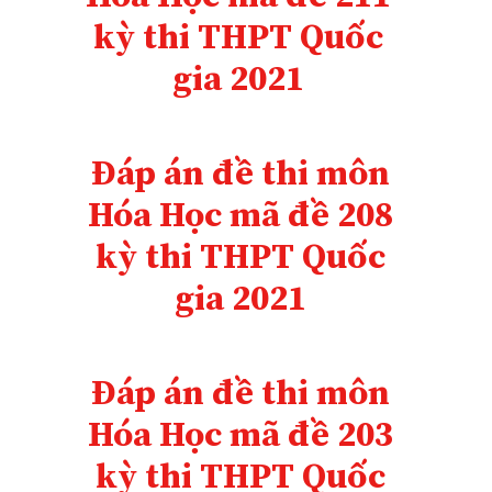
kỳ thi THPT Quốc
gia 2021
Đáp án đề thi môn
Hóa Học mã đề 208
kỳ thi THPT Quốc
gia 2021
Đáp án đề thi môn
Hóa Học mã đề 203
kỳ thi THPT Quốc