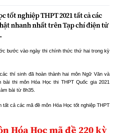
c tốt nghiệp THPT 2021 tất cả các
hật nhanh nhất trên Tạp chí điện tử
.
bước vào ngày thi chính thức thứ hai trong kỳ
, các thí sinh đã hoàn thành hai môn Ngữ Văn và
làm bài thi môn Hóa Học thi THPT Quốc gia 2021
 làm bài từ 8h35.
n tất cả các mã đề môn Hóa Học tốt nghiệp THPT
môn Hóa Học mã đề 220 kỳ