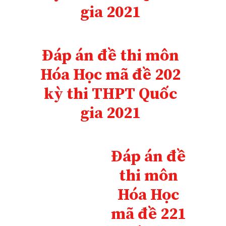
gia 2021
Đáp án đề thi môn
Hóa Học mã đề 202
kỳ thi THPT Quốc
gia 2021
Đáp án đề
thi môn
Hóa Học
mã đề 221