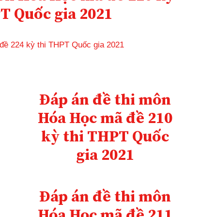
T Quốc gia 2021
 đề 224 kỳ thi THPT Quốc gia 2021
Đáp án đề thi môn
Hóa Học mã đề 210
kỳ thi THPT Quốc
gia 2021
Đáp án đề thi môn
Hóa Học mã đề 211