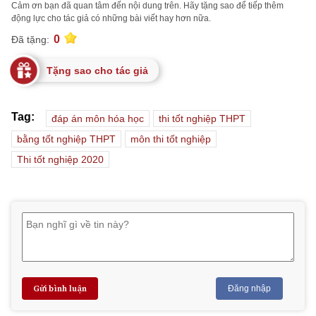
Cảm ơn bạn đã quan tâm đến nội dung trên. Hãy tặng sao để tiếp thêm
động lực cho tác giả có những bài viết hay hơn nữa.
0
Đã tặng:
Tặng sao cho tác giả
Tag:
đáp án môn hóa học
thi tốt nghiệp THPT
bằng tốt nghiệp THPT
môn thi tốt nghiệp
Thi tốt nghiệp 2020
Gửi bình luận
Đăng nhập