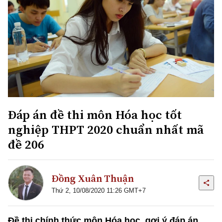
Đáp án đề thi môn Hóa học tốt
nghiệp THPT 2020 chuẩn nhất mã
đề 206
Đồng Xuân Thuận
Thứ 2, 10/08/2020 11:26 GMT+7
Đề thi chính thức môn Hóa học, gợi ý đáp án