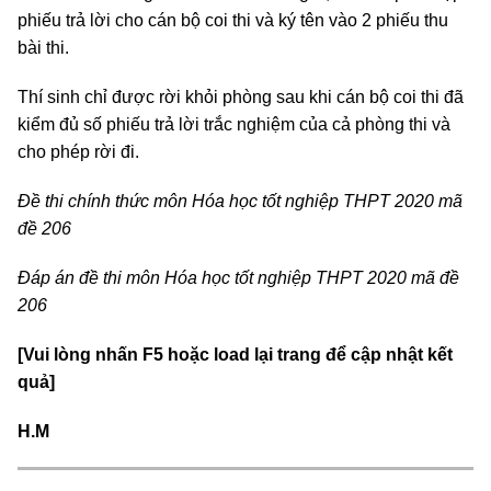
phiếu trả lời cho cán bộ coi thi và ký tên vào 2 phiếu thu
bài thi.
Thí sinh chỉ được rời khỏi phòng sau khi cán bộ coi thi đã
kiểm đủ số phiếu trả lời trắc nghiệm của cả phòng thi và
cho phép rời đi.
Đề thi chính thức môn Hóa học tốt nghiệp THPT 2020 mã
đề 206
Đáp án đề thi môn Hóa học tốt nghiệp THPT 2020 mã đề
206
[Vui lòng nhấn F5 hoặc load lại trang để cập nhật kết
quả]
H.M