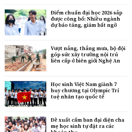
Điểm chuẩn đại học 2026 sắp
được công bố: Nhiều ngành
dự báo tăng, giảm bất ngờ
Vượt nắng, thắng mưa, bộ đội
góp sức xây trường nội trú
liên cấp ở biên giới Nghệ An
Học sinh Việt Nam giành 7
huy chương tại Olympic Trí
tuệ nhân tạo quốc tế
Đề xuất cấm ban đại diện cha
mẹ học sinh tự đặt ra các