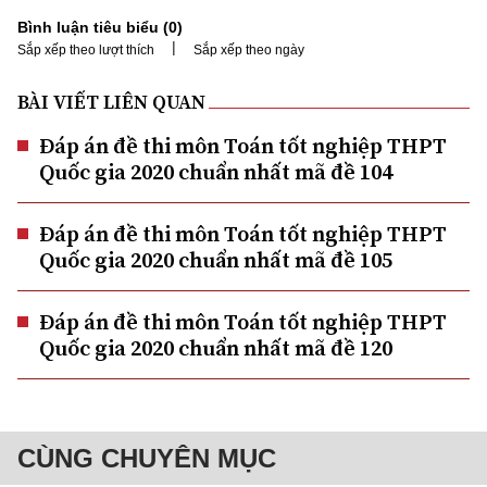
Bình luận tiêu biểu (
0
)
|
Sắp xếp theo lượt thích
Sắp xếp theo ngày
BÀI VIẾT LIÊN QUAN
Đáp án đề thi môn Toán tốt nghiệp THPT
Quốc gia 2020 chuẩn nhất mã đề 104
Đáp án đề thi môn Toán tốt nghiệp THPT
Quốc gia 2020 chuẩn nhất mã đề 105
Đáp án đề thi môn Toán tốt nghiệp THPT
Quốc gia 2020 chuẩn nhất mã đề 120
CÙNG CHUYÊN MỤC