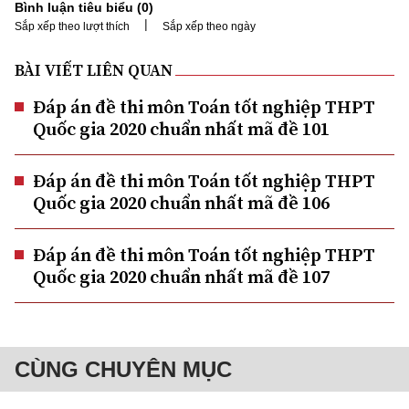
Bình luận tiêu biểu (
0
)
|
Sắp xếp theo lượt thích
Sắp xếp theo ngày
BÀI VIẾT LIÊN QUAN
Đáp án đề thi môn Toán tốt nghiệp THPT
Quốc gia 2020 chuẩn nhất mã đề 101
Đáp án đề thi môn Toán tốt nghiệp THPT
Quốc gia 2020 chuẩn nhất mã đề 106
Đáp án đề thi môn Toán tốt nghiệp THPT
Quốc gia 2020 chuẩn nhất mã đề 107
CÙNG CHUYÊN MỤC