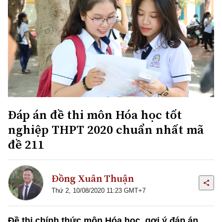
Đáp án đề thi môn Hóa học tốt
nghiệp THPT 2020 chuẩn nhất mã
đề 211
Đồng Xuân Thuận
Thứ 2, 10/08/2020 11:23 GMT+7
Đề thi chính thức môn Hóa học, gợi ý đáp án