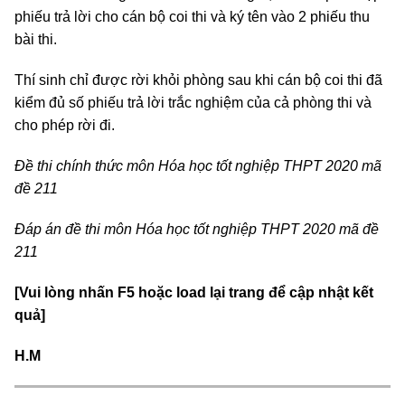
phiếu trả lời cho cán bộ coi thi và ký tên vào 2 phiếu thu
bài thi.
Thí sinh chỉ được rời khỏi phòng sau khi cán bộ coi thi đã
kiểm đủ số phiếu trả lời trắc nghiệm của cả phòng thi và
cho phép rời đi.
Đề thi chính thức môn Hóa học tốt nghiệp THPT 2020 mã
đề 211
Đáp án đề thi môn Hóa học tốt nghiệp THPT 2020 mã đề
211
[Vui lòng nhấn F5 hoặc load lại trang để cập nhật kết
quả]
H.M