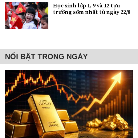
Học sinh lớp 1, 9 và 12 tựu
trường sớm nhất từ ngày 22/8
NỔI BẬT TRONG NGÀY