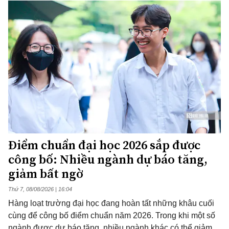
Điểm chuẩn đại học 2026 sắp được
công bố: Nhiều ngành dự báo tăng,
giảm bất ngờ
Thứ 7, 08/08/2026 | 16:04
Hàng loạt trường đại học đang hoàn tất những khâu cuối
cùng để công bố điểm chuẩn năm 2026. Trong khi một số
ngành được dự báo tăng, nhiều ngành khác có thể giảm