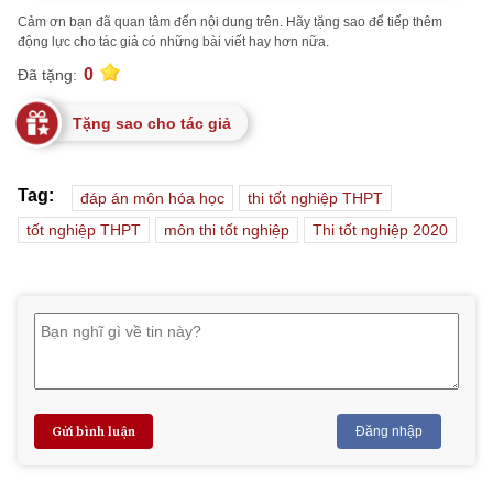
Cảm ơn bạn đã quan tâm đến nội dung trên. Hãy tặng sao để tiếp thêm
động lực cho tác giả có những bài viết hay hơn nữa.
0
Đã tặng:
Tặng sao cho tác giả
Tag:
đáp án môn hóa học
thi tốt nghiệp THPT
tốt nghiệp THPT
môn thi tốt nghiệp
Thi tốt nghiệp 2020
Gửi bình luận
Đăng nhập