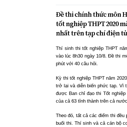
Đề thi chính thức môn H
tốt nghiệp THPT 2020 mã
nhất trên tạp chí điện t
Thí sinh thi tốt nghiệp THPT n
vào lúc 8h30 ngày 10/8. Đề thi 
phút với 40 câu hỏi.
Kỳ thi tốt nghiệp THPT năm 2020
trở lại và diễn biến phức tạp. Vì
được Ban chỉ đạo thi Tốt nghiệp
của cả 63 tỉnh thành trên cả nước
Theo đó, tất cả các điểm thi đều
buổi thi. Thí sinh và cả cán bộ co