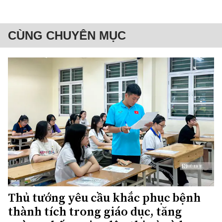
CÙNG CHUYÊN MỤC
Thủ tướng yêu cầu khắc phục bệnh
thành tích trong giáo dục, tăng