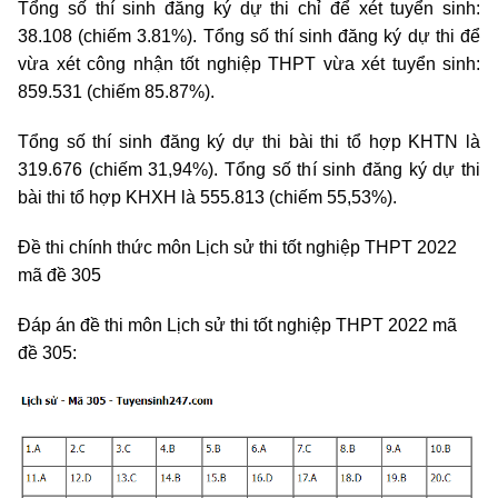
Tổng số thí sinh đăng ký dự thi chỉ để xét tuyển sinh:
38.108 (chiếm 3.81%). Tổng số thí sinh đăng ký dự thi để
vừa xét công nhận tốt nghiệp THPT vừa xét tuyển sinh:
859.531 (chiếm 85.87%).
Tổng số thí sinh đăng ký dự thi bài thi tổ hợp KHTN là
319.676 (chiếm 31,94%). Tổng số thí sinh đăng ký dự thi
bài thi tổ hợp KHXH là 555.813 (chiếm 55,53%).
Đề thi chính thức môn Lịch sử thi tốt nghiệp THPT 2022
mã đề 305
Đáp án đề thi môn Lịch sử thi tốt nghiệp THPT 2022 mã
đề 305: