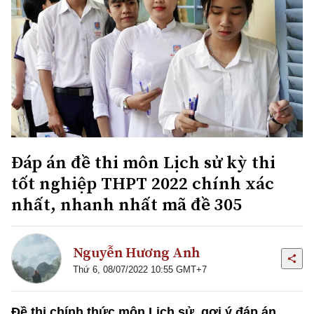
Đáp án đề thi môn Lịch sử kỳ thi
tốt nghiệp THPT 2022 chính xác
nhất, nhanh nhất mã đề 305
Nguyễn Hương Anh
Thứ 6, 08/07/2022 10:55 GMT+7
Đề thi chính thức môn Lịch sử, gợi ý đáp án