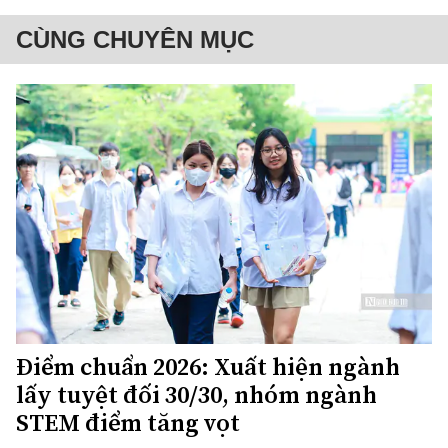
CÙNG CHUYÊN MỤC
Điểm chuẩn 2026: Xuất hiện ngành
lấy tuyệt đối 30/30, nhóm ngành
STEM điểm tăng vọt