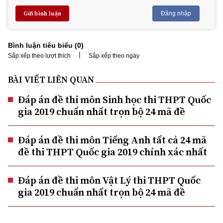
Gửi bình luận
Đăng nhập
Bình luận tiêu biểu (
0
)
|
Sắp xếp theo lượt thích
Sắp xếp theo ngày
BÀI VIẾT LIÊN QUAN
Đáp án đề thi môn Sinh học thi THPT Quốc
gia 2019 chuẩn nhất trọn bộ 24 mã đề
Đáp án đề thi môn Tiếng Anh tất cả 24 mã
đề thi THPT Quốc gia 2019 chính xác nhất
Đáp án đề thi môn Vật Lý thi THPT Quốc
gia 2019 chuẩn nhất trọn bộ 24 mã đề