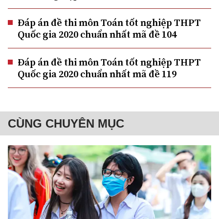
Đáp án đề thi môn Toán tốt nghiệp THPT
Quốc gia 2020 chuẩn nhất mã đề 104
Đáp án đề thi môn Toán tốt nghiệp THPT
Quốc gia 2020 chuẩn nhất mã đề 119
CÙNG CHUYÊN MỤC