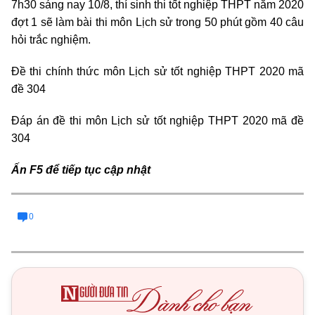
7h30 sáng nay 10/8, thí sinh thi tốt nghiệp THPT năm 2020
đợt 1 sẽ làm bài thi môn Lịch sử trong 50 phút gồm 40 câu
hỏi trắc nghiệm.
Đề thi chính thức môn Lịch sử tốt nghiệp THPT 2020 mã
đề 304
Đáp án đề thi môn Lịch sử tốt nghiệp THPT 2020 mã đề
304
Ấn F5 để tiếp tục cập nhật
0