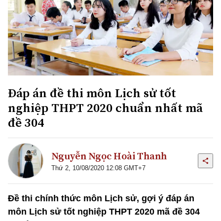
Đáp án đề thi môn Lịch sử tốt
nghiệp THPT 2020 chuẩn nhất mã
đề 304
Nguyễn Ngọc Hoài Thanh
Thứ 2, 10/08/2020 12:08 GMT+7
Đề thi chính thức môn Lịch sử, gợi ý đáp án
môn Lịch sử tốt nghiệp THPT 2020 mã đề 304