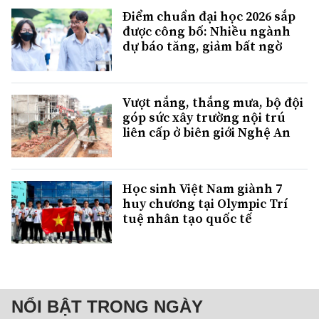
Điểm chuẩn đại học 2026 sắp
được công bố: Nhiều ngành
dự báo tăng, giảm bất ngờ
Vượt nắng, thắng mưa, bộ đội
góp sức xây trường nội trú
liên cấp ở biên giới Nghệ An
Học sinh Việt Nam giành 7
huy chương tại Olympic Trí
tuệ nhân tạo quốc tế
NỔI BẬT TRONG NGÀY