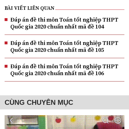
BÀI VIẾT LIÊN QUAN
Đáp án đề thi môn Toán tốt nghiệp THPT
Quốc gia 2020 chuẩn nhất mã đề 104
Đáp án đề thi môn Toán tốt nghiệp THPT
Quốc gia 2020 chuẩn nhất mã đề 105
Đáp án đề thi môn Toán tốt nghiệp THPT
Quốc gia 2020 chuẩn nhất mã đề 106
CÙNG CHUYÊN MỤC