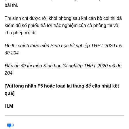
bài thi.
Thí sinh chỉ được rời khỏi phòng sau khi cán bộ coi thi đã
kiểm đủ số phiếu trả lời trắc nghiệm của cả phòng thi và
cho phép rời đi.
Đề thi chính thức môn Sinh học tốt nghiệp THPT 2020 mã
đề 204
Đáp án đề thi môn Sinh học tốt nghiệp THPT 2020 mã đề
204
[Vui lòng nhấn F5 hoặc load lại trang để cập nhật kết
quả]
H.M
0