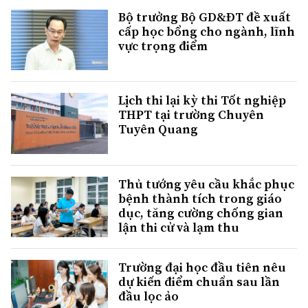
Bộ trưởng Bộ GD&ĐT đề xuất
cấp học bổng cho ngành, lĩnh
vực trọng điểm
Lịch thi lại kỳ thi Tốt nghiệp
THPT tại trường Chuyên
Tuyên Quang
Thủ tướng yêu cầu khắc phục
bệnh thành tích trong giáo
dục, tăng cường chống gian
lận thi cử và lạm thu
Trường đại học đầu tiên nêu
dự kiến điểm chuẩn sau lần
đầu lọc ảo