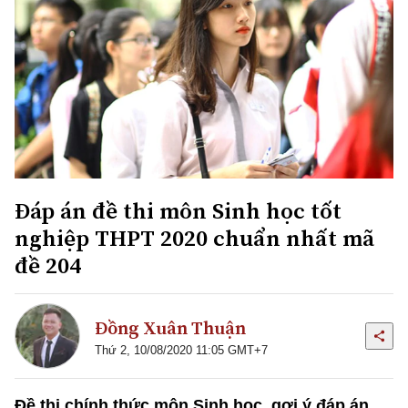
Đáp án đề thi môn Sinh học tốt
nghiệp THPT 2020 chuẩn nhất mã
đề 204
Đồng Xuân Thuận
Thứ 2, 10/08/2020 11:05 GMT+7
Đề thi chính thức môn Sinh học, gợi ý đáp án