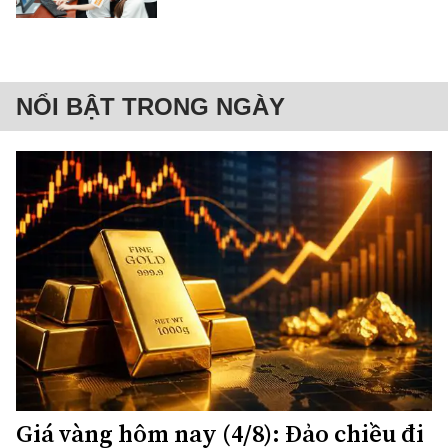
NỔI BẬT TRONG NGÀY
Giá vàng hôm nay (4/8): Đảo chiều đi