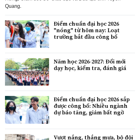
Quang.
Điểm chuẩn đại học 2026
"nóng" từ hôm nay: Loạt
trường bắt đầu công bố
Năm học 2026-2027: Đổi mới
dạy học, kiểm tra, đánh giá
Điểm chuẩn đại học 2026 sắp
được công bố: Nhiều ngành
dự báo tăng, giảm bất ngờ
Vượt nắng, thắng mưa, bộ đội