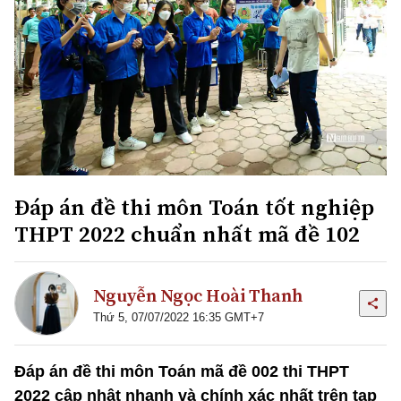
Đáp án đề thi môn Toán tốt nghiệp
THPT 2022 chuẩn nhất mã đề 102
Nguyễn Ngọc Hoài Thanh
Thứ 5, 07/07/2022 16:35 GMT+7
Đáp án đề thi môn Toán mã đề 002 thi THPT
2022 cập nhật nhanh và chính xác nhất trên tạp