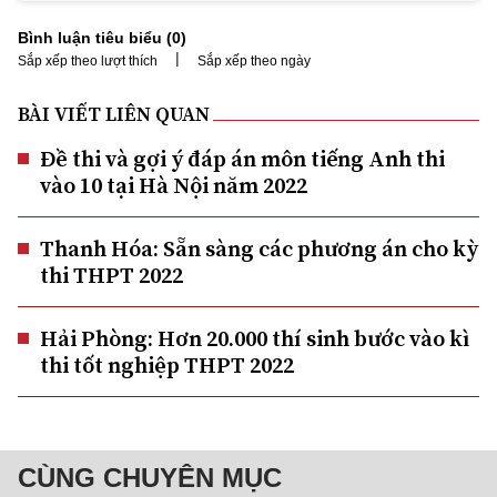
Bình luận tiêu biểu (
0
)
|
Sắp xếp theo lượt thích
Sắp xếp theo ngày
BÀI VIẾT LIÊN QUAN
Đề thi và gợi ý đáp án môn tiếng Anh thi
vào 10 tại Hà Nội năm 2022
Thanh Hóa: Sẵn sàng các phương án cho kỳ
thi THPT 2022
Hải Phòng: Hơn 20.000 thí sinh bước vào kì
thi tốt nghiệp THPT 2022
CÙNG CHUYÊN MỤC