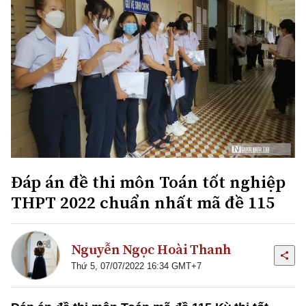
Đáp án đề thi môn Toán tốt nghiệp
THPT 2022 chuẩn nhất mã đề 115
Nguyễn Ngọc Hoài Thanh
Thứ 5, 07/07/2022 16:34 GMT+7