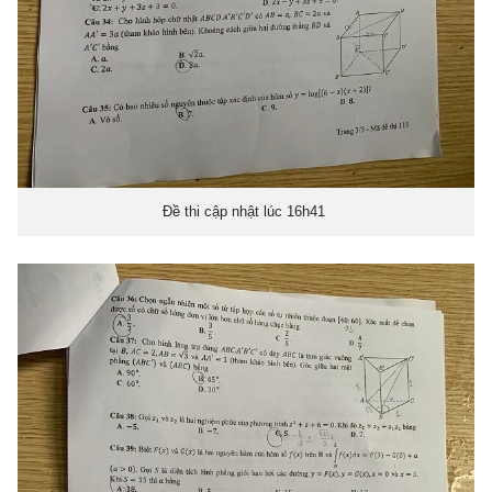
Đề thi cập nhật lúc 16h41