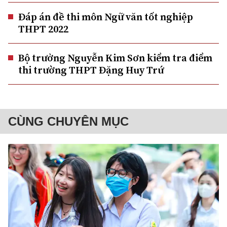
Đáp án đề thi môn Ngữ văn tốt nghiệp
THPT 2022
Bộ trưởng Nguyễn Kim Sơn kiểm tra điểm
thi trường THPT Đặng Huy Trứ
CÙNG CHUYÊN MỤC