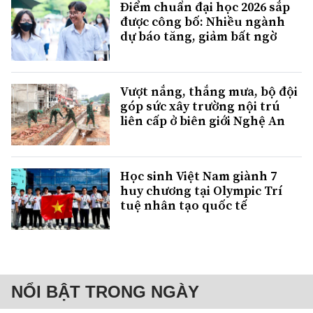
Điểm chuẩn đại học 2026 sắp
được công bố: Nhiều ngành
dự báo tăng, giảm bất ngờ
Vượt nắng, thắng mưa, bộ đội
góp sức xây trường nội trú
liên cấp ở biên giới Nghệ An
Học sinh Việt Nam giành 7
huy chương tại Olympic Trí
tuệ nhân tạo quốc tế
NỔI BẬT TRONG NGÀY