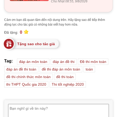
Chủ Nhật 08:55, 9/8/2026
Cảm ơn bạn đã quan tâm đến nội dung trên. Hãy tặng sao để tiếp thêm
động lực cho tác giả có những bài viết hay hơn nữa.
0
Đã tặng:
Tặng sao cho tác giả
Tag:
đáp án môn toán
đáp án đề thi
Đề thi môn toán
đáp án đề thi toán
đề thi đáp án môn toán
toán
đề thi chính thức môn toán
đề thi toán
thi THPT Quốc gia 2020
Thi tốt nghiệp 2020