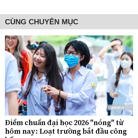
CÙNG CHUYÊN MỤC
Điểm chuẩn đại học 2026 "nóng" từ
hôm nay: Loạt trường bắt đầu công