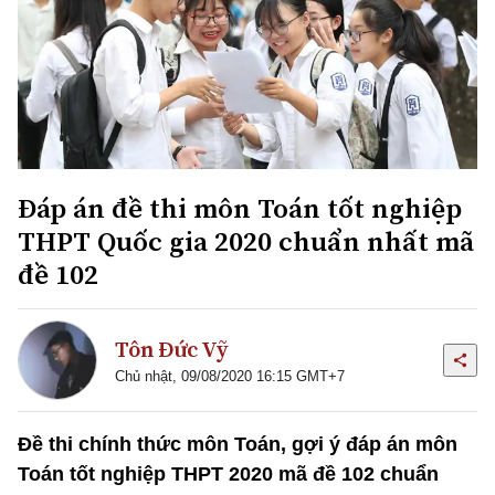
Đáp án đề thi môn Toán tốt nghiệp
THPT Quốc gia 2020 chuẩn nhất mã
đề 102
Tôn Đức Vỹ
Chủ nhật, 09/08/2020 16:15 GMT+7
Đề thi chính thức môn Toán, gợi ý đáp án môn
Toán tốt nghiệp THPT 2020 mã đề 102 chuẩn