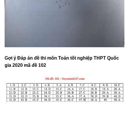
Gợi ý Đáp án đề thi môn Toán tốt nghiệp THPT Quốc
gia 2020 mã đề 102