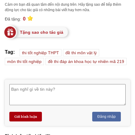
Cảm ơn bạn đã quan tâm đến nội dung trên. Hãy tặng sao để tiếp thêm
động lực cho tác giả có những bài viết hay hơn nữa.
0
Đã tặng:
Tặng sao cho tác giả
Tag:
thi tốt nghiệp THPT
đề thi môn vật lý
môn thi tốt nghiệp
đề thi đáp án khoa học tự nhiên mã 219
Gửi bình luận
Đăng nhập