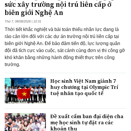
sức xây trường nội trú liên cấp ở
biên giới Nghệ An
Thứ 7, 08/08/2026 | 10:31
Thời tiết khắc nghiệt và bài toán thiếu nhân lực đang là
rào cản lớn đối với các dự án trường nội trú liên cấp tại
biên giới Nghệ An. Để bảo đảm tiến độ, lực lượng quân
đội đã tích cực vào cuộc, sát cánh cùng đơn vị thi công gỡ
khó khăn bằng những hành động thiết thực trên công
trường.
Học sinh Việt Nam giành 7
huy chương tại Olympic Trí
tuệ nhân tạo quốc tế
Đề xuất cấm ban đại diện cha
mẹ học sinh tự đặt ra các
khoản thu