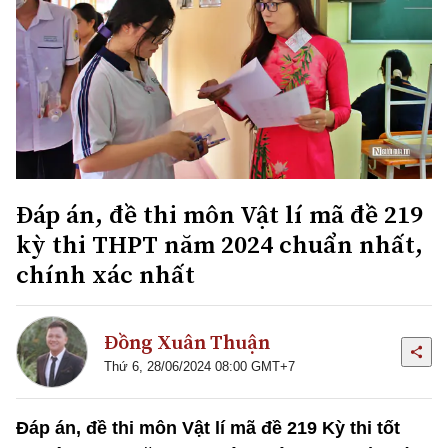
Đáp án, đề thi môn Vật lí mã đề 219
kỳ thi THPT năm 2024 chuẩn nhất,
chính xác nhất
Đồng Xuân Thuận
Thứ 6, 28/06/2024 08:00 GMT+7
Đáp án, đề thi môn Vật lí mã đề 219 Kỳ thi tốt