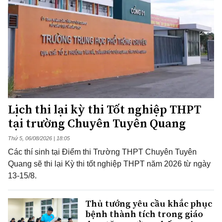
Lịch thi lại kỳ thi Tốt nghiệp THPT
tại trường Chuyên Tuyên Quang
Thứ 5, 06/08/2026 | 18:05
Các thí sinh tại Điểm thi Trường THPT Chuyên Tuyên
Quang sẽ thi lại Kỳ thi tốt nghiệp THPT năm 2026 từ ngày
13-15/8.
Thủ tướng yêu cầu khắc phục
bệnh thành tích trong giáo