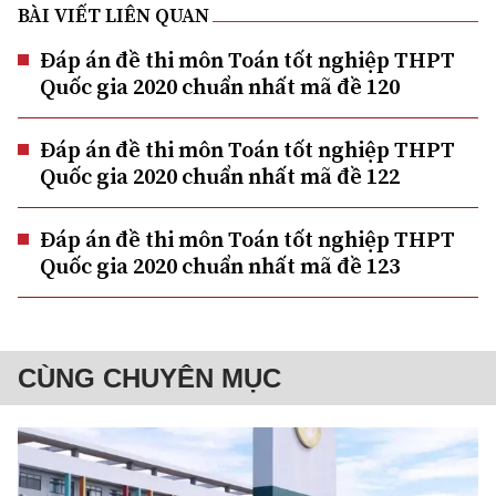
BÀI VIẾT LIÊN QUAN
Đáp án đề thi môn Toán tốt nghiệp THPT
Quốc gia 2020 chuẩn nhất mã đề 120
Đáp án đề thi môn Toán tốt nghiệp THPT
Quốc gia 2020 chuẩn nhất mã đề 122
Đáp án đề thi môn Toán tốt nghiệp THPT
Quốc gia 2020 chuẩn nhất mã đề 123
CÙNG CHUYÊN MỤC