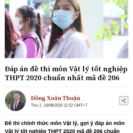
Đáp án đề thi môn Vật lý tốt nghiệp
THPT 2020 chuẩn nhất mã đề 206
Đồng Xuân Thuận
Thứ 2, 10/08/2020 11:52 GMT+7
Đề thi chính thức môn Vật lý, gợi ý đáp án môn
Vật lý tốt nghiệp THPT 2020 mã đề 206 chuẩn