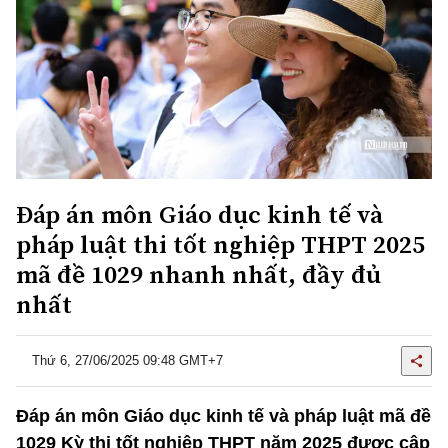
Đáp án môn Giáo dục kinh tế và
pháp luật thi tốt nghiệp THPT 2025
mã đề 1029 nhanh nhất, đầy đủ
nhất
Thứ 6, 27/06/2025 09:48 GMT+7
Đáp án môn Giáo dục kinh tế và pháp luật mã đề
1029 Kỳ thi tốt nghiệp THPT năm 2025 được cập