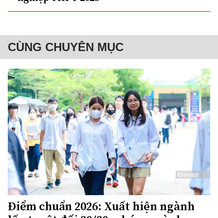
CÙNG CHUYÊN MỤC
Điểm chuẩn 2026: Xuất hiện ngành