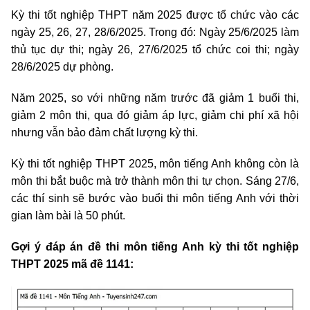
Kỳ thi tốt nghiệp THPT năm 2025 được tổ chức vào các
ngày 25, 26, 27, 28/6/2025. Trong đó: Ngày 25/6/2025 làm
thủ tục dự thi; ngày 26, 27/6/2025 tổ chức coi thi; ngày
28/6/2025 dự phòng.
Năm 2025, so với những năm trước đã giảm 1 buổi thi,
giảm 2 môn thi, qua đó giảm áp lực, giảm chi phí xã hội
nhưng vẫn bảo đảm chất lượng kỳ thi.
Kỳ thi tốt nghiệp THPT 2025, môn tiếng Anh không còn là
môn thi bắt buộc mà trở thành môn thi tự chọn. Sáng 27/6,
các thí sinh sẽ bước vào buổi thi môn tiếng Anh với thời
gian làm bài là 50 phút.
Gợi ý đáp án đề thi môn tiếng Anh kỳ thi tốt nghiệp
THPT 2025 mã đề 1141: