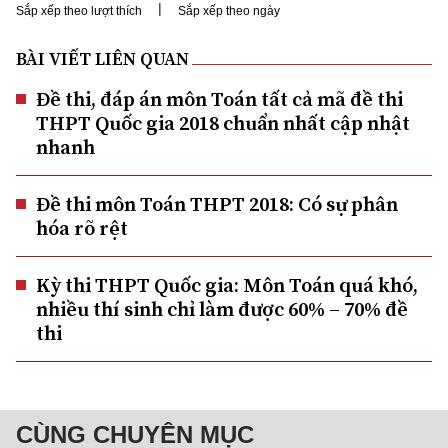
|
Sắp xếp theo lượt thích
Sắp xếp theo ngày
BÀI VIẾT LIÊN QUAN
Đề thi, đáp án môn Toán tất cả mã đề thi
THPT Quốc gia 2018 chuẩn nhất cập nhật
nhanh
Đề thi môn Toán THPT 2018: Có sự phân
hóa rõ rệt
Kỳ thi THPT Quốc gia: Môn Toán quá khó,
nhiều thí sinh chỉ làm được 60% – 70% đề
thi
CÙNG CHUYÊN MỤC