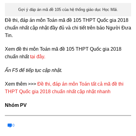
Gợi ý đáp án mã đề 105 của hệ thống giáo dục Học Mãi.
Đề thi, đáp án môn Toán mã đề 105 THPT Quốc gia 2018
chuẩn nhất cập nhật đầy đủ và chi tiết trên báo Người Đưa
Tin.
Xem đề thi môn Toán mã đề 105 THPT Quốc gia 2018
chuẩn nhất
tại đây.
Ấn F5 để tiếp tục cập nhật.
Xem thêm >>>
Đề thi, đáp án môn Toán tất cả mã đề thi
THPT Quốc gia 2018 chuẩn nhất cập nhật nhanh
Nhóm PV
0