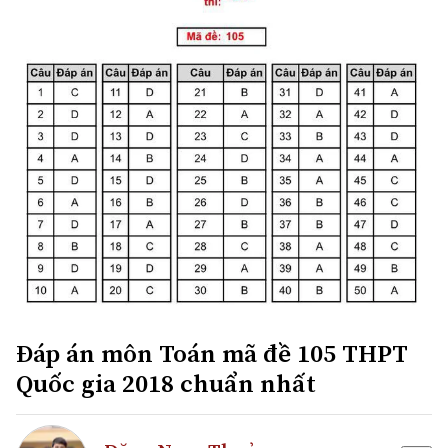
Đáp án môn Toán mã đề 105 THPT
Quốc gia 2018 chuẩn nhất