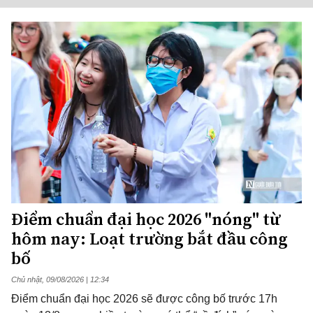
Điểm chuẩn đại học 2026 "nóng" từ
hôm nay: Loạt trường bắt đầu công
bố
Chủ nhật, 09/08/2026 | 12:34
Điểm chuẩn đại học 2026 sẽ được công bố trước 17h