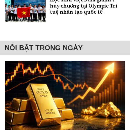
huy chương tại Olympic Trí
tuệ nhân tạo quốc tế
NỔI BẬT TRONG NGÀY