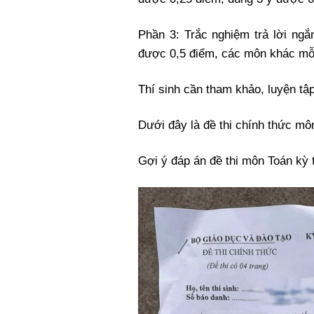
Phần 3: Trắc nghiệm trả lời ngắ
được 0,5 điểm, các môn khác mỗ
Thí sinh cần tham khảo, luyện tậ
Dưới đây là đề thi chính thức mô
Gợi ý đáp án đề thi môn Toán kỳ 