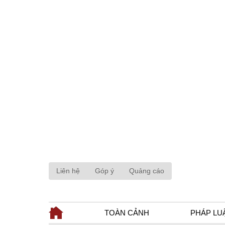
Liên hệ
Góp ý
Quảng cáo
TOÀN CẢNH
PHÁP LU