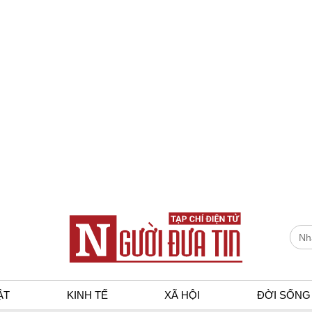
ẬT
KINH TẾ
XÃ HỘI
ĐỜI SỐNG