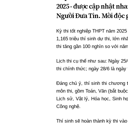
2025 - được cập nhật nha
Người Đưa Tin. Mời độc 
Kỳ thi tốt nghiệp THPT năm 2025 
1,165 triệu thí sinh dự thi, lớn n
thi tăng gần 100 nghìn so với nă
Lịch thi cụ thể như sau: Ngày 25/
thi chính thức; ngày 28/6 là ngày
Đáng chú ý, thí sinh thi chương t
môn thi, gồm Toán, Văn (bắt buộ
Lịch sử, Vật lý, Hóa học, Sinh họ
Công nghệ.
Thí sinh sẽ hoàn thành kỳ thi vào