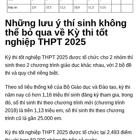
Những lưu ý thí sinh không
thể bỏ qua về Kỳ thi tốt
nghiệp THPT 2025
Kỳ thi tốt nghiệp THPT 2025 được tổ chức cho 2 nhóm thí
sinh theo 2 chương trình giáo dục khác nhau, với 2 bộ đề
thi và quy chế riêng biệt.
Theo số liệu thống kê của Bộ Giáo dục và Đào tạo, kỳ thi
năm nay có hơn 1,16 triệu thí sinh đăng ký tham gia, trong
đó, số thí sinh thi theo chương trình mới (chương trình
2018) là trên 1,13 triệu em, số thí sinh thi theo chương
trình cũ là gần 25.000 em.
Kỳ thi tốt nghiệp THPT 2025 được tổ chức tại 2.493 điểm