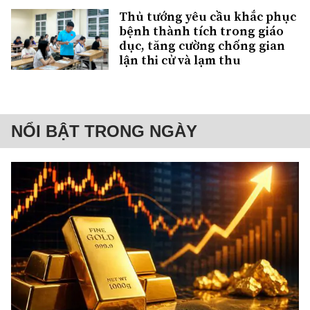
Thủ tướng yêu cầu khắc phục
bệnh thành tích trong giáo
dục, tăng cường chống gian
lận thi cử và lạm thu
NỔI BẬT TRONG NGÀY