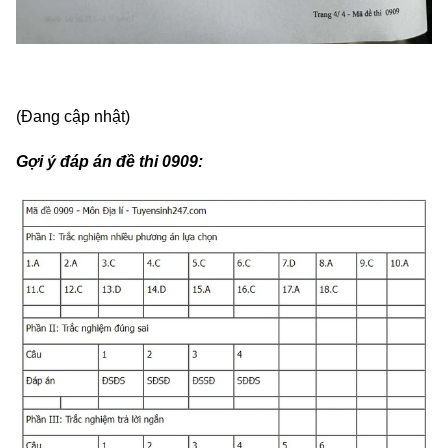
(Đang cập nhật)
Gợi ý đáp án đề thi 0909: