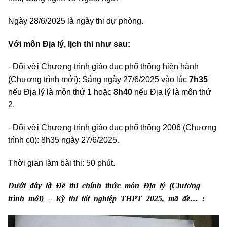
Ngày 28/6/2025 là ngày thi dự phòng.
Với môn Địa lý, lịch thi như sau:
- Đối với Chương trình giáo dục phổ thông hiện hành
(Chương trình mới): Sáng ngày 27/6/2025 vào lúc
7h35
nếu Địa lý là môn thứ 1 hoặc
8h40
nếu Địa lý là môn thứ
2.
- Đối với Chương trình giáo dục phổ thông 2006 (Chương
trình cũ): 8h35 ngày 27/6/2025.
Thời gian làm bài thi: 50 phút.
Dưới đây là Đề thi chính thức môn Địa lý (Chương
trình mới) – Kỳ thi tốt nghiệp THPT 2025, mã đề… :